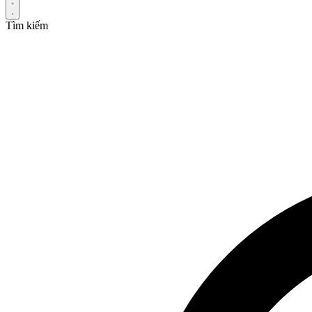
Tìm kiếm