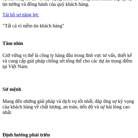
tin tưởng và đồng hành của quý khách hàng.
Tải hồ sơ năng lực
"Tất cả vì niềm tin khách hàng"
Tầm nhìn
Giữ vững vị thế là công ty hàng đầu trong lĩnh vực tư vấn, thiết kế
và cung cấp giải pháp chống sét tổng thể cho các dự án trọng điểm
tại Việt Nam.
Sứ mệnh
Mang đến những giải pháp và dịch vụ tốt nhất, đáp ứng sự kỳ vọng
của khách hàng về chất lượng, an toàn, tiến độ và sự hài lòng cao
nhất.
Định hướng phát triển