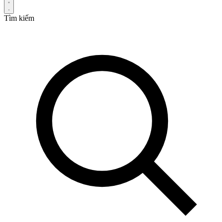
Tìm kiếm