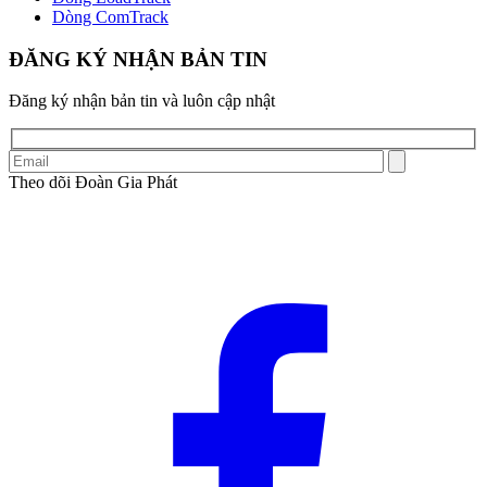
Dòng ComTrack
ĐĂNG KÝ NHẬN BẢN TIN
Đăng ký nhận bản tin và luôn cập nhật
Theo dõi Đoàn Gia Phát