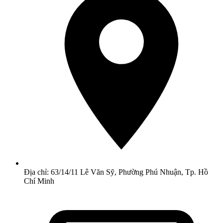
Địa chỉ: 63/14/11 Lê Văn Sỹ, Phường Phú Nhuận, Tp. Hồ
Chí Minh