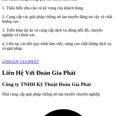
1. Thấu hiểu nhu cầu và kỳ vọng của khách hàng.
2. Cung cấp các giải pháp chống sét lan truyền đáng tin cậy và chất
lượng cao.
3. Triển khai dự án và cung cấp dịch vụ đúng tiến độ, chuyên
nghiệp và chính xác.
4. Liên tục cải tiến quy trình làm việc, nâng cao chất lượng dịch vụ
và giải pháp.
Liên Hệ Với Đoàn Gia Phát
Công ty TNHH Kỹ Thuật Đoàn Gia Phát
Nhà cung cấp giải pháp chống sét lan truyền chuyên nghiệp