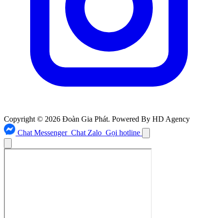
Copyright © 2026 Đoàn Gia Phát. Powered By HD Agency
Chat Messenger
Chat Zalo
Gọi hotline