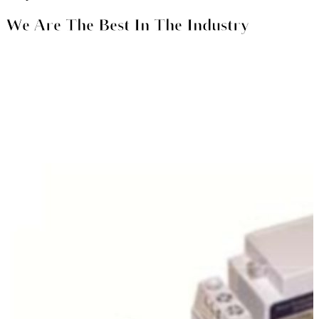
We Are The Best In The Industry