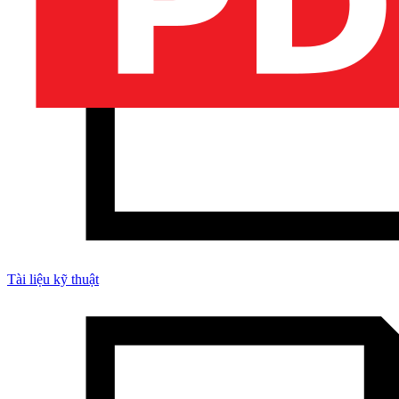
Tài liệu kỹ thuật