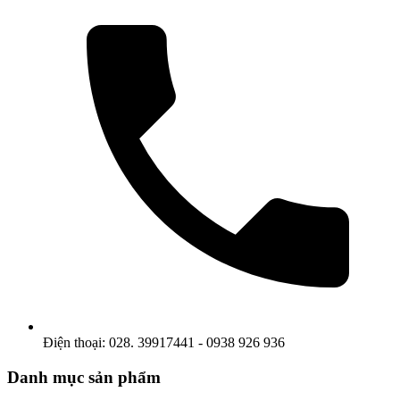
Điện thoại: 028. 39917441 - 0938 926 936
Danh mục sản phẩm