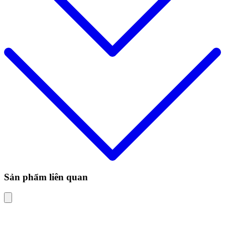
Sản phẩm liên quan