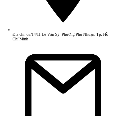
Địa chỉ: 63/14/11 Lê Văn Sỹ, Phường Phú Nhuận, Tp. Hồ
Chí Minh