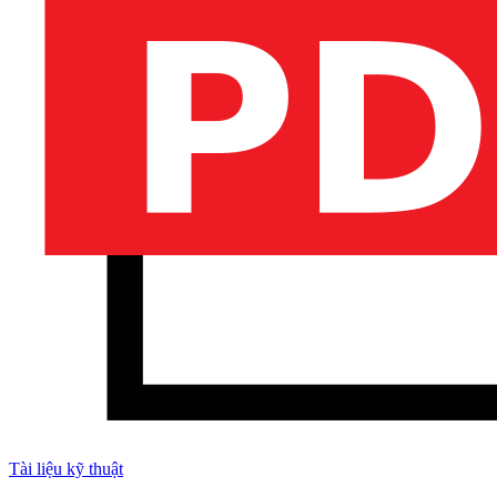
Tài liệu kỹ thuật