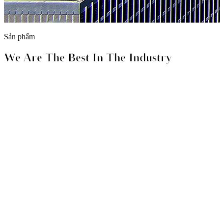
Sản phẩm
We Are The Best In The Industry