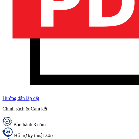
Hướng dẫn lắp đặt
Chính sách & Cam kết
Bảo hành 3 năm
Hỗ trợ kỹ thuật 24/7