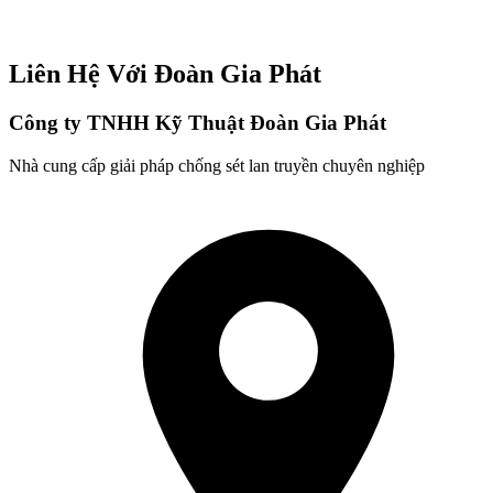
Liên Hệ Với Đoàn Gia Phát
Công ty TNHH Kỹ Thuật Đoàn Gia Phát
Nhà cung cấp giải pháp chống sét lan truyền chuyên nghiệp