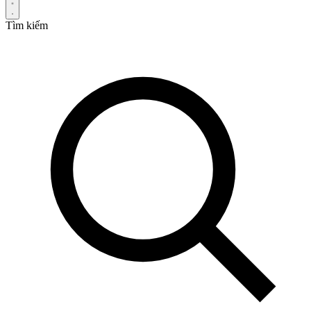
Tìm kiếm