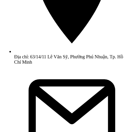
Địa chỉ: 63/14/11 Lê Văn Sỹ, Phường Phú Nhuận, Tp. Hồ
Chí Minh