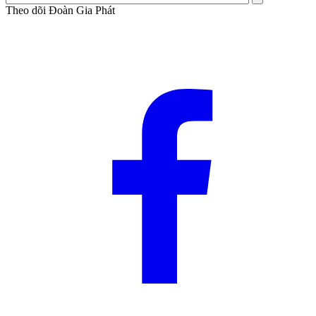
Theo dõi Đoàn Gia Phát