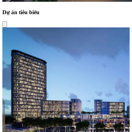
Dự án tiêu biểu