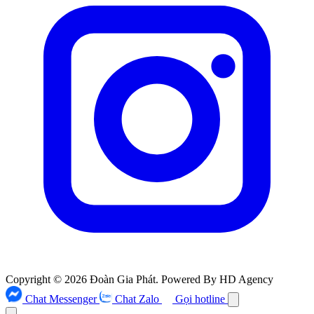
Copyright © 2026 Đoàn Gia Phát. Powered By HD Agency
Chat Messenger
Chat Zalo
Gọi hotline