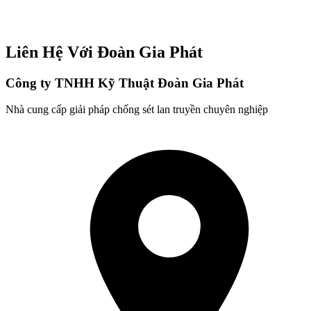
Liên Hệ Với Đoàn Gia Phát
Công ty TNHH Kỹ Thuật Đoàn Gia Phát
Nhà cung cấp giải pháp chống sét lan truyền chuyên nghiệp