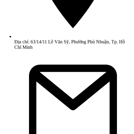
Địa chỉ: 63/14/11 Lê Văn Sỹ, Phường Phú Nhuận, Tp. Hồ
Chí Minh