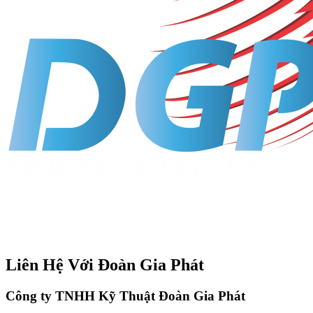
Liên Hệ Với Đoàn Gia Phát
Công ty TNHH Kỹ Thuật Đoàn Gia Phát