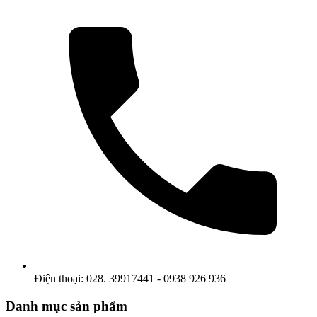
Điện thoại: 028. 39917441 - 0938 926 936
Danh mục sản phẩm