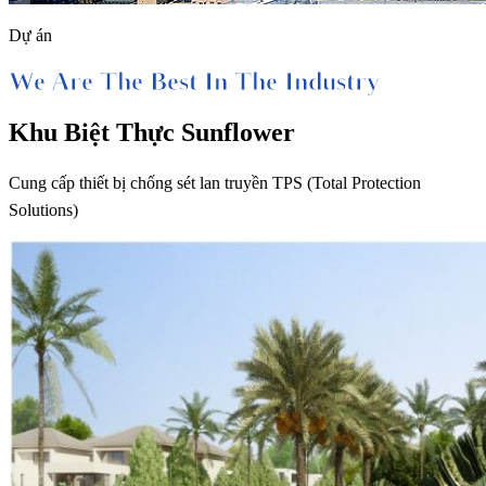
Dự án
We Are The Best In The Industry
Khu Biệt Thực Sunflower
Cung cấp thiết bị chống sét lan truyền TPS (Total Protection
Solutions)