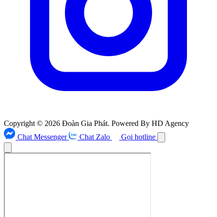
Copyright © 2026 Đoàn Gia Phát. Powered By HD Agency
Chat Messenger
Chat Zalo
Gọi hotline