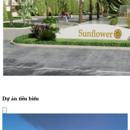
Dự án tiêu biểu