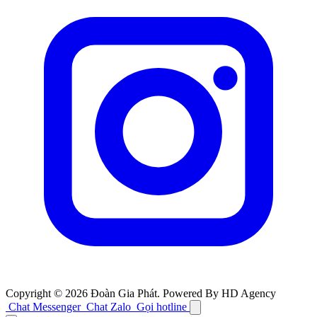
Copyright © 2026 Đoàn Gia Phát. Powered By HD Agency
Chat Messenger
Chat Zalo
Gọi hotline