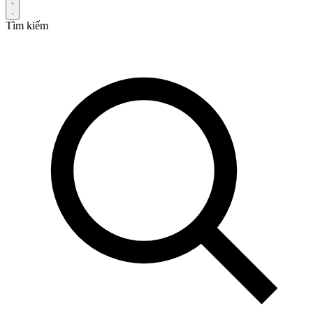
Tìm kiếm