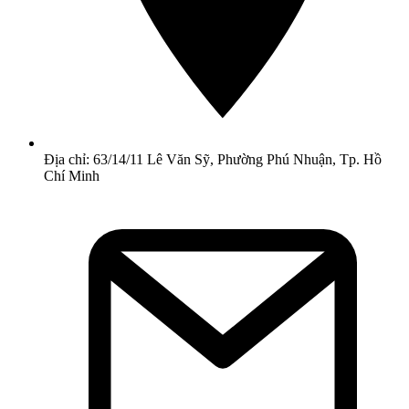
Địa chỉ: 63/14/11 Lê Văn Sỹ, Phường Phú Nhuận, Tp. Hồ
Chí Minh